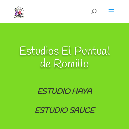
Estudios El Puntual
de Romillo
ESTUDIO HAYA
ESTUDIO SAUCE