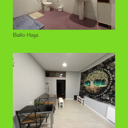
Baño Haya