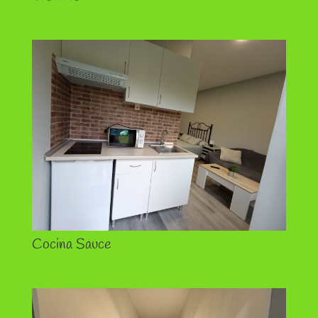
Cocina Sauce