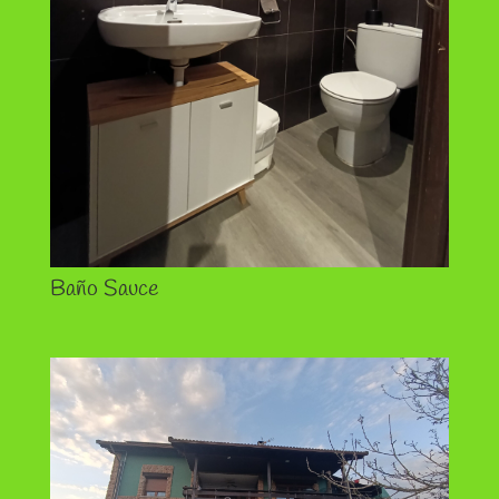
Baño Sauce