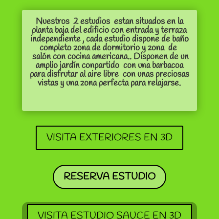
Nuestros 2 estudios estan situados en la
planta baja del edificio con entrada y terraza
independiente , cada estudio dispone de baño
completo zona de dormitorio y zona de
salón con cocina americana.
. Disponen de un
amplio jardín conpartido con una barbacoa
para disfrutar al aire libre con unas preciosas
vistas y una zona perfecta para relajarse.
VISITA EXTERIORES EN 3D
RESERVA ESTUDIO
VISITA ESTUDIO SAUCE EN 3D