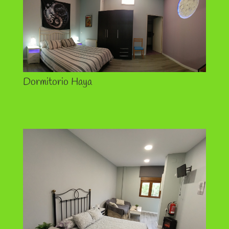
Dormitorio Haya