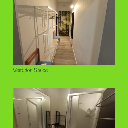
Vestidor Sauce