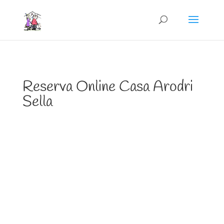
Reserva Online Casa Arodri
Sella